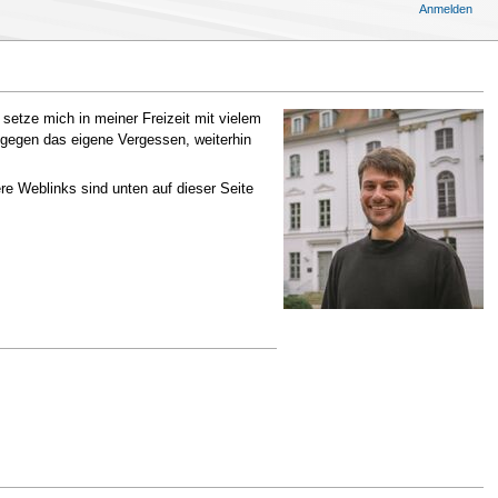
Anmelden
 setze mich in meiner Freizeit mit vielem
 gegen das eigene Vergessen, weiterhin
ere Weblinks sind unten auf dieser Seite